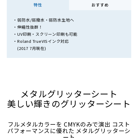
特性
おすすめ
・弱防水/弱撥水・弱防水生地へ
・伸縮性抜群！
・UV印刷・スクリーン印刷も可能
・Roland TrueVISインク対応
(2017 7月現在)
メタルグリッターシート
美しい輝きのグリッターシート
フルメタルカラーを CMYKのみで演出 コスト
パフォーマンスに優れた メタルグリッターシ
ート