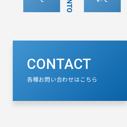
CONTACT
各種お問い合わせはこちら