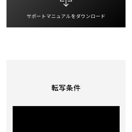
サポートマニュアルを
ダウンロード
転写条件