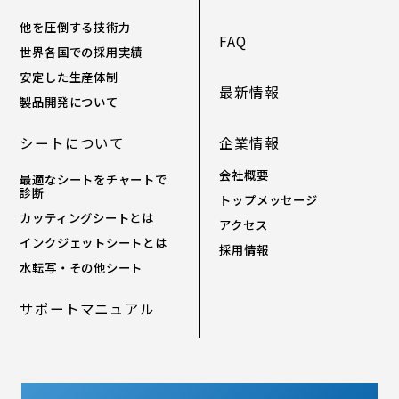
他を圧倒する技術力
FAQ
世界各国での採用実績
安定した生産体制
最新情報
製品開発について
シートについて
企業情報
会社概要
最適なシートをチャートで
診断
トップメッセージ
カッティングシートとは
アクセス
インクジェットシートとは
採用情報
水転写・その他シート
サポートマニュアル