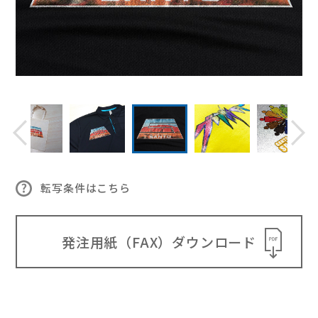
転写条件はこちら
発注用紙（FAX）ダウンロード