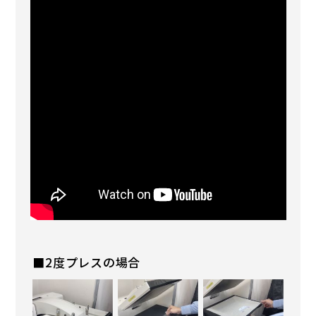
■2度プレスの場合