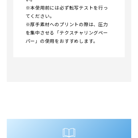
※本使用前には必ず転写テストを行っ
てください。
※厚手素材へのプリントの際は、圧力
を集中させる「テクスチャリングペー
パー」の使用をおすすめします。