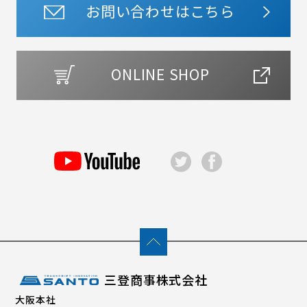
お問い合わせはこちら
ONLINE SHOP
三登商事株式会社
大阪本社