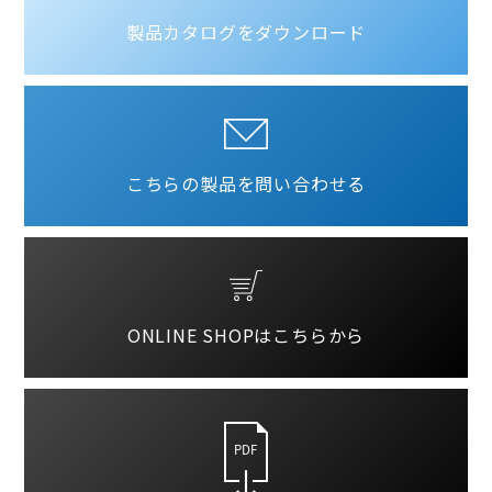
製品カタログをダウンロード
こちらの製品を問い合わせる
ONLINE SHOPはこちらから