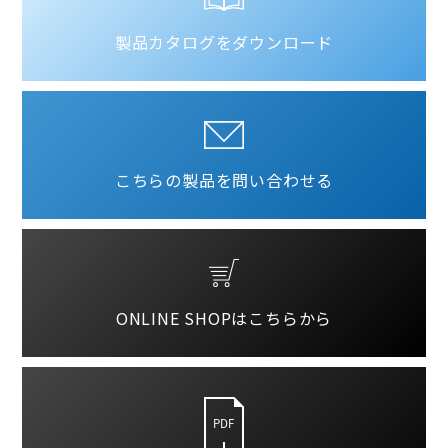
製品カタログをダウンロード
こちらの製品を問い合わせる
ONLINE SHOPはこちらから