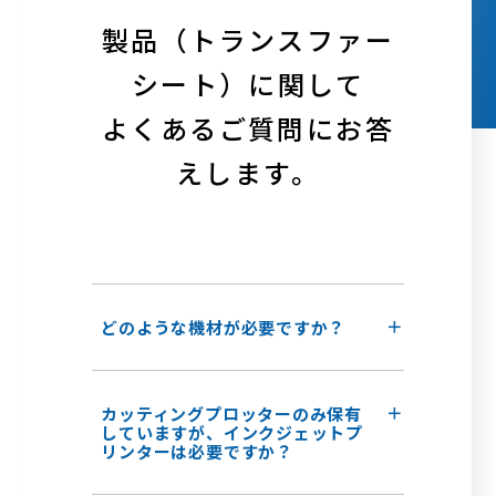
製品（トランスファー
シート）に関して
よくあるご質問にお答
えします。
どのような機材が必要ですか？
カッティングプロッターのみ保有
していますが、インクジェットプ
リンターは必要ですか？