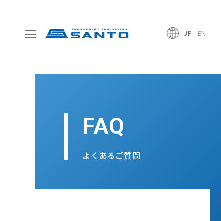
JP
EN
FAQ
よくあるご質問