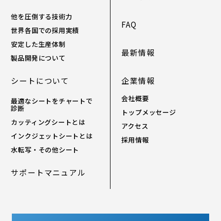
他を圧倒する技術力
FAQ
世界各国での採用実績
安定した生産体制
最新情報
製品開発について
シートについて
企業情報
会社概要
最適なシートをチャートで
診断
トップメッセージ
カッティングシートとは
アクセス
インクジェットシートとは
採用情報
水転写・その他シート
サポートマニュアル