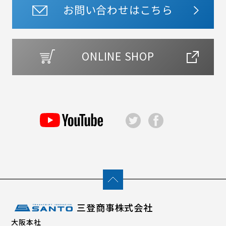
お問い合わせはこちら
ONLINE SHOP
三登商事株式会社
大阪本社