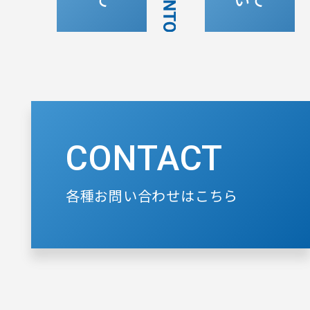
CONTACT
各種お問い合わせはこちら