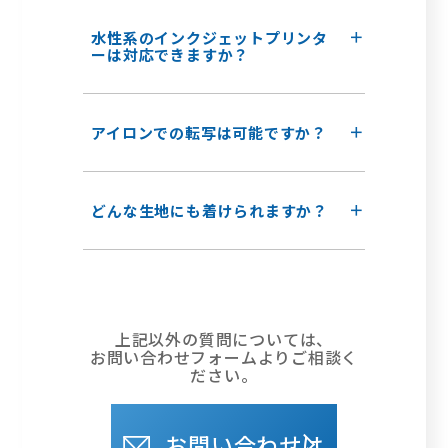
水性系のインクジェットプリンタ
ーは対応できますか？
アイロンでの転写は可能ですか？
どんな生地にも着けられますか？
上記以外の質問については、
お問い合わせフォームよりご相談く
ださい。
お問い合わせは