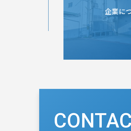
企業に
CONTA