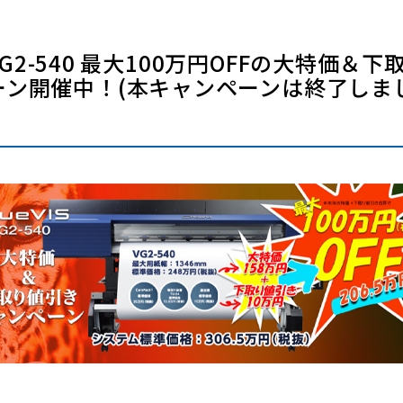
S VG2-540 最大100万円OFFの大特価＆
ーン開催中！(本キャンペーンは終了しま