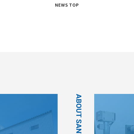
NEWS TOP