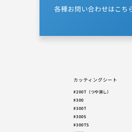
各種お問い合わせはこち
カッティングシート
#200T（つや消し）
#300
#300T
#300S
#300TS