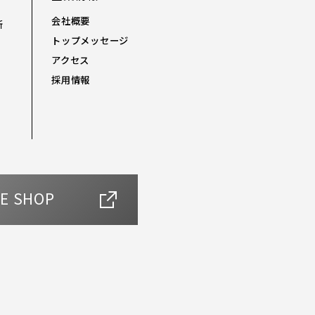
会社概要
断
トップメッセージ
アクセス
採用情報
E SHOP