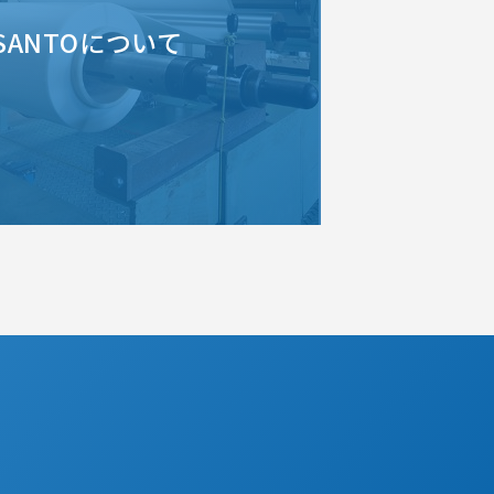
SANTOについて