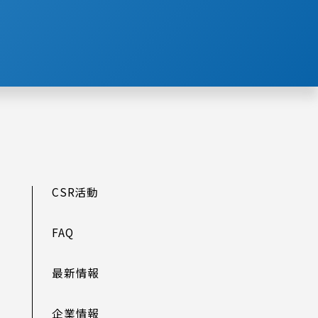
CSR活動
FAQ
最新情報
企業情報