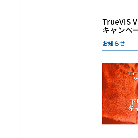
TrueVI
キャンペ
お知らせ