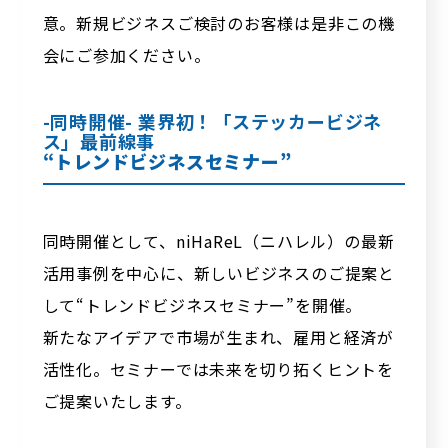
意。新規ビジネスご検討のお客様は是非この機
会にご参加ください。
-同時開催- 業界初！「ステッカービジネ
ス」最前線事
“トレンドビジネスセミナー”
同時開催として、niHaReL（ニハレル）の最新
活用事例を中心に、新しいビジネスのご提案と
して“トレンドビジネスセミナー”を開催。
新たなアイデアで市場が生まれ、雇用と経済が
活性化。セミナーでは未来を切り拓くヒントを
ご提案いたします。