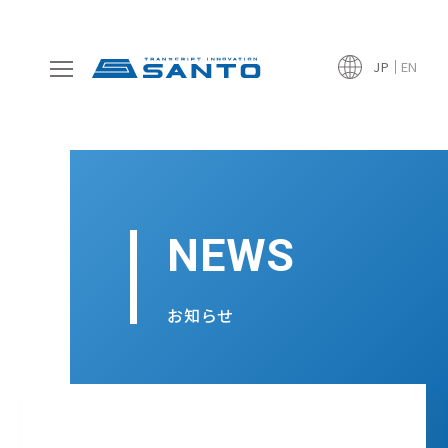
JP
EN
NEWS
お知らせ