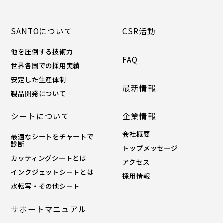
SANTOについて
CSR活動
他を圧倒する技術力
FAQ
世界各国での採用実績
安定した生産体制
最新情報
製品開発について
シートについて
企業情報
会社概要
最適なシートをチャートで
診断
トップメッセージ
カッティングシートとは
アクセス
インクジェットシートとは
採用情報
水転写・その他シート
サポートマニュアル