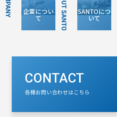
企業につい
SANTOにつ
て
いて
CONTACT
各種お問い合わせはこちら