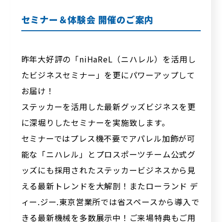
セミナー＆体験会 開催のご案内
昨年大好評の「niHaReL（ニハレル）を活用し
たビジネスセミナー」を更にパワーアップして
お届け！
ステッカーを活用した最新グッズビジネスを更
に深堀りしたセミナーを実施致します。
セミナーではプレス機不要でアパレル加飾が可
能な「ニハレル」とプロスポーツチーム公式グ
ッズにも採用されたステッカービジネスから見
える最新トレンドを大解剖！またローランド デ
ィー.ジー.東京営業所では省スペースから導入で
きる最新機械を多数展示中！ご来場特典もご用