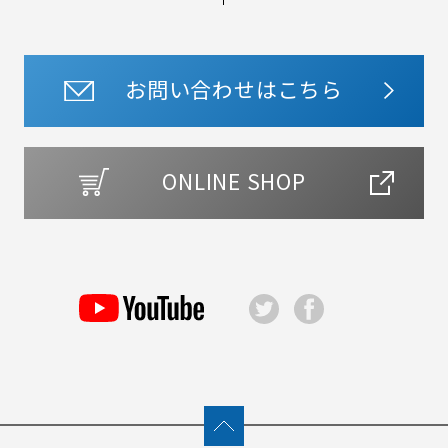
お問い合わせはこちら
ONLINE SHOP