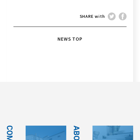
SHARE with
NEWS TOP