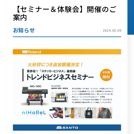
【セミナー＆体験会】開催のご
案内
お知らせ
2024.05.09